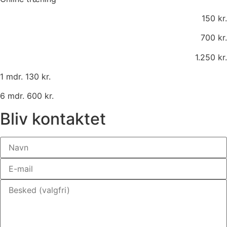
150 kr.
700 kr.
1.250 kr.
1 mdr. 130 kr.
6 mdr. 600 kr.
Bliv kontaktet