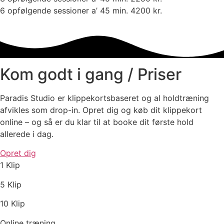
6 opfølgende sessioner a’ 45 min. 4200 kr.
Kom godt i gang / Priser
Paradis Studio er klippekortsbaseret og al holdtræning
afvikles som drop-in. Opret dig og køb dit klippekort
online – og så er du klar til at booke dit første hold
allerede i dag.
Opret dig
1 Klip
5 Klip
10 Klip
Online træning