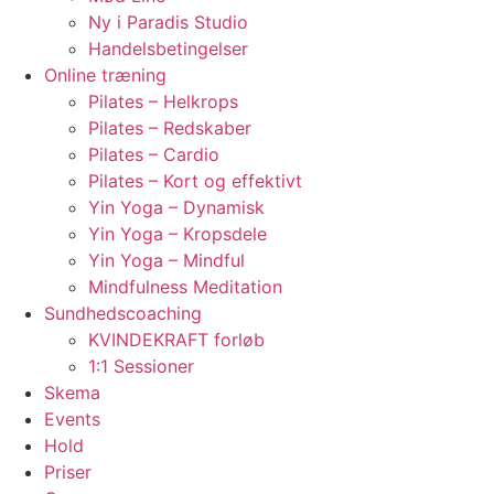
Ny i Paradis Studio
Handelsbetingelser
Online træning
Pilates – Helkrops
Pilates – Redskaber
Pilates – Cardio
Pilates – Kort og effektivt
Yin Yoga – Dynamisk
Yin Yoga – Kropsdele
Yin Yoga – Mindful
Mindfulness Meditation
Sundhedscoaching
KVINDEKRAFT forløb
1:1 Sessioner
Skema
Events
Hold
Priser