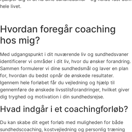
hele livet.
Hvordan foregår coaching
hos mig?
Med udgangspunkt i dit nuværende liv og sundhedsvaner
identificerer vi områder i dit liv, hvor du ønsker forandring.
Sammen formulerer vi dine sundhedsmål og laver en plan
for, hvordan du bedst opnår de ønskede resultater.
Igennem hele forløbet får du vejledning og hjælp til
gennemføre de ønskede livsstilsforandringer, hvilket giver
dig tryghed og motivation i din sundhedsrejse.
Hvad indgår i et coachingforløb?
Du kan skabe dit eget forløb med muligheden for både
sundhedscoaching, kostvejledning og personlig træning